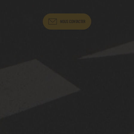
NOUS CONTACTER