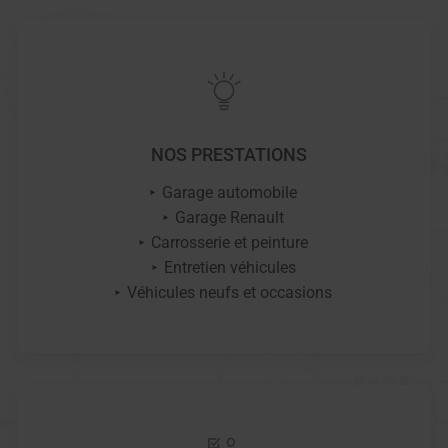
NOS PRESTATIONS
Garage automobile
Garage Renault
Carrosserie et peinture
Entretien véhicules
Véhicules neufs et occasions