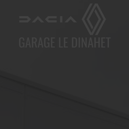
GARAGE LE DINAHET