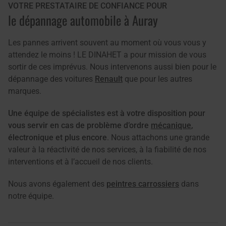
VOTRE PRESTATAIRE DE CONFIANCE POUR
le dépannage automobile à Auray
Les pannes arrivent souvent au moment où vous vous y
attendez le moins ! LE DINAHET a pour mission de vous
sortir de ces imprévus. Nous intervenons aussi bien pour le
dépannage des voitures
Renault
que pour les autres
marques.
Une équipe de spécialistes est à votre disposition pour
vous servir en cas de problème d’ordre
mécanique
,
électronique et plus encore
. Nous attachons une grande
valeur à la réactivité de nos services, à la fiabilité de nos
interventions et à l’accueil de nos clients.
Nous avons également des
peintres carrossiers
dans
notre équipe.