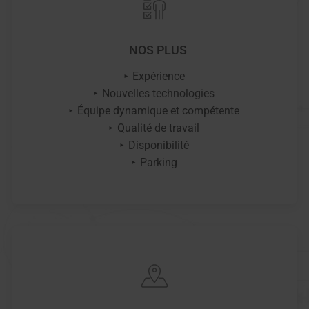
NOS PLUS
Expérience
Nouvelles technologies
Équipe dynamique et compétente
Qualité de travail
Disponibilité
Parking