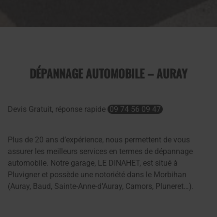
DÉPANNAGE AUTOMOBILE – AURAY
Devis Gratuit, réponse rapide
09 74 56 09 47
Plus de 20 ans d’expérience, nous permettent de vous
assurer les meilleurs services en termes de dépannage
automobile. Notre garage, LE DINAHET, est situé à
Pluvigner et possède une notoriété dans le Morbihan
(Auray, Baud, Sainte-Anne-d’Auray, Camors, Pluneret…).