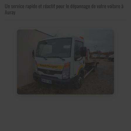
Un service rapide et réactif pour le dépannage de votre voiture à
Auray